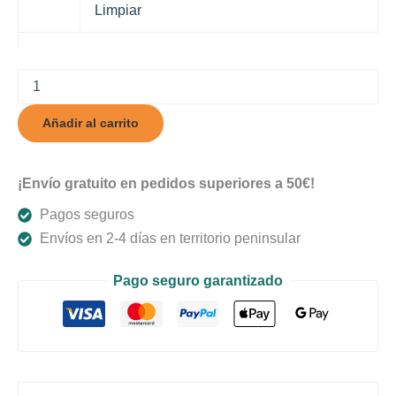
Limpiar
Atlantic
Lite
cantidad
Añadir al carrito
¡Envío gratuito en pedidos superiores a 50€!
Pagos seguros
Envíos en 2-4 días en territorio peninsular
Pago seguro garantizado