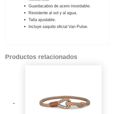
Guardacabos de acero inoxidable.
Resistente al sol y al agua.
Talla ajustable.
Incluye saquito oficial Van Pulse.
Productos relacionados