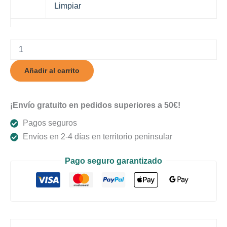
Limpiar
Amatista
Lite
cantidad
Añadir al carrito
¡Envío gratuito en pedidos superiores a 50€!
Pagos seguros
Envíos en 2-4 días en territorio peninsular
Pago seguro garantizado