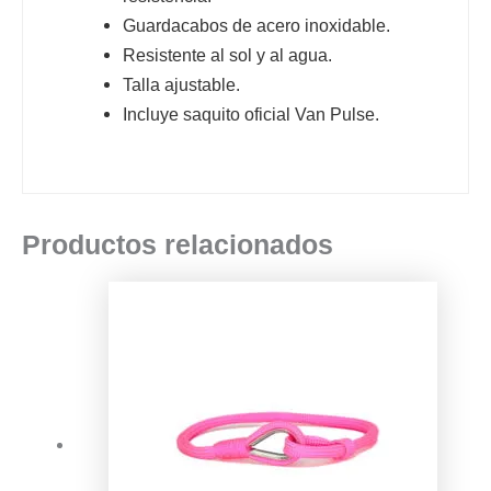
Guardacabos de acero inoxidable.
Resistente al sol y al agua.
Talla ajustable.
Incluye saquito oficial Van Pulse.
Productos relacionados