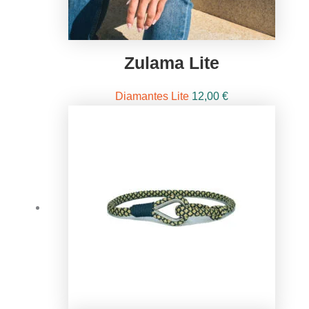
Zulama Lite
Diamantes Lite
12,00
€