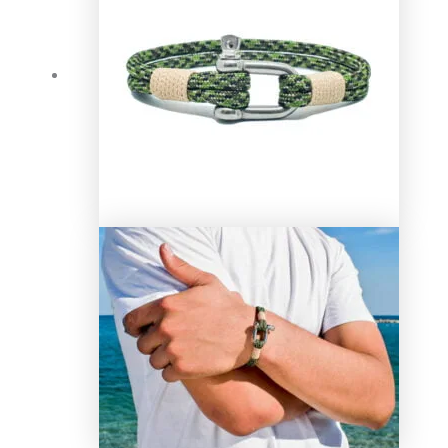
22,00 €.
17,00 €.