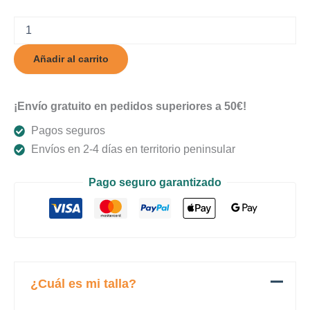
Roseviol
cantidad
Añadir al carrito
¡Envío gratuito en pedidos superiores a 50€!
Pagos seguros
Envíos en 2-4 días en territorio peninsular
Pago seguro garantizado
¿Cuál es mi talla?