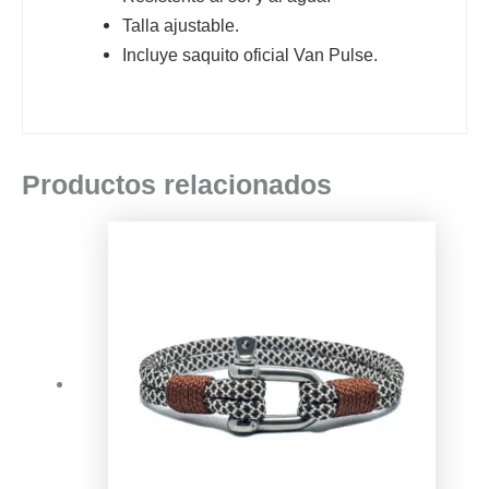
Talla ajustable.
Incluye saquito oficial Van Pulse.
Productos relacionados