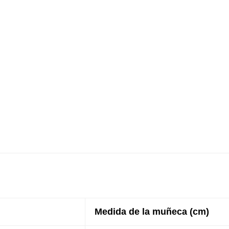
Medida de la muñeca (cm)