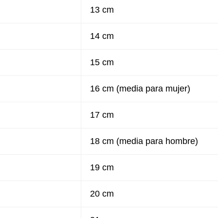
13 cm
14 cm
15 cm
16 cm (media para mujer)
17 cm
18 cm (media para hombre)
19 cm
20 cm