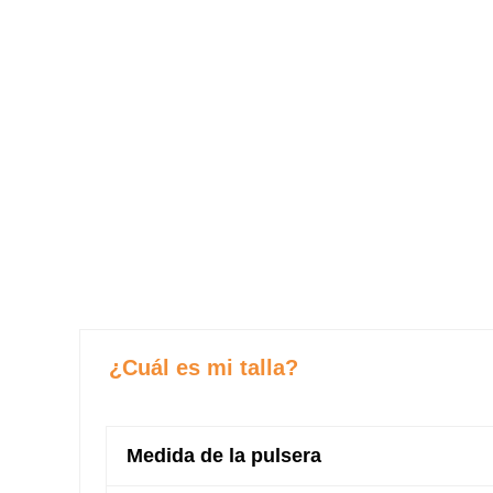
¿Cuál es mi talla?
Medida de la pulsera