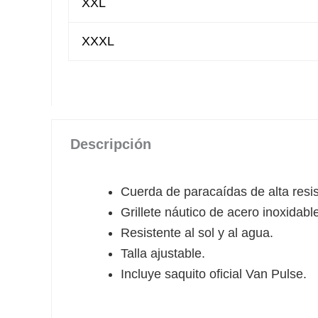
XXL
XXXL
Descripción
Cuerda de paracaídas de alta resis
Grillete náutico de acero inoxidabl
Resistente al sol y al agua.
Talla ajustable.
Incluye saquito oficial Van Pulse.