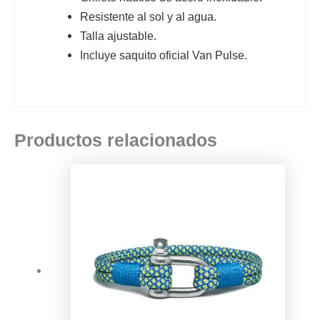
Resistente al sol y al agua.
Talla ajustable.
Incluye saquito oficial Van Pulse.
Productos relacionados