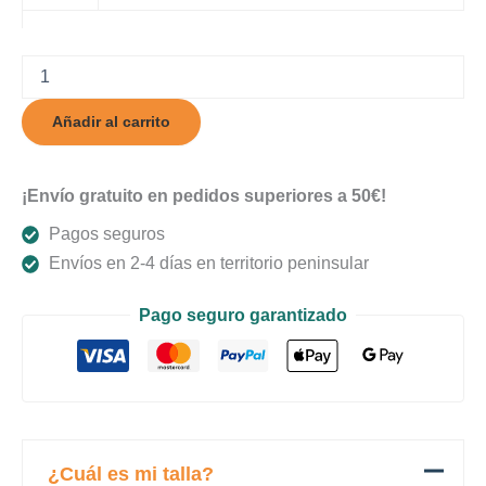
Osacsia
cantidad
Añadir al carrito
¡Envío gratuito en pedidos superiores a 50€!
Pagos seguros
Envíos en 2-4 días en territorio peninsular
Pago seguro garantizado
¿Cuál es mi talla?