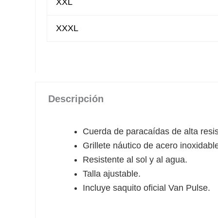
XXL
XXXL
Descripción
Cuerda de paracaídas de alta resis
Grillete náutico de acero inoxidabl
Resistente al sol y al agua.
Talla ajustable.
Incluye saquito oficial Van Pulse.