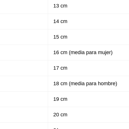
13 cm
14 cm
15 cm
16 cm (media para mujer)
17 cm
18 cm (media para hombre)
19 cm
20 cm