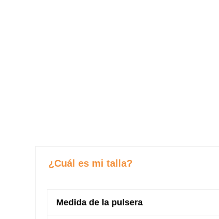
¿Cuál es mi talla?
Medida de la pulsera