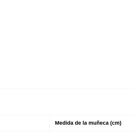
Medida de la muñeca (cm)