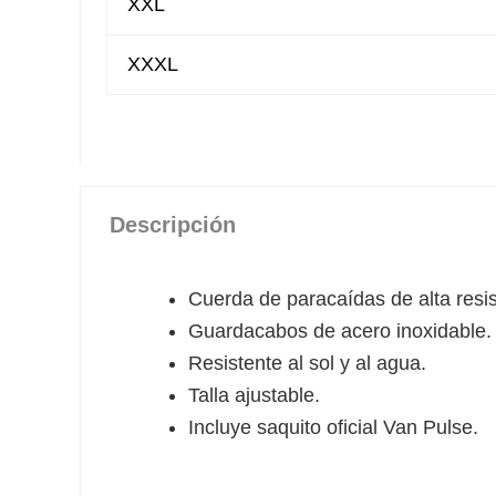
XXL
XXXL
Descripción
Cuerda de paracaídas de alta resis
Guardacabos de acero inoxidable.
Resistente al sol y al agua.
Talla ajustable.
Incluye saquito oficial Van Pulse.