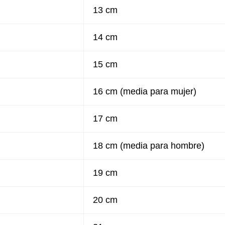
13 cm
14 cm
15 cm
16 cm (media para mujer)
17 cm
18 cm (media para hombre)
19 cm
20 cm