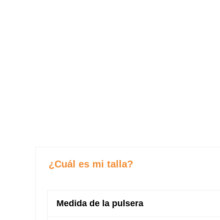
¿Cuál es mi talla?
Medida de la pulsera