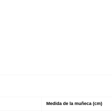
Medida de la muñeca (cm)