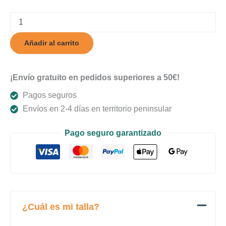
Marine
cantidad
Añadir al carrito
¡Envío gratuito en pedidos superiores a 50€!
Pagos seguros
Envíos en 2-4 días en territorio peninsular
Pago seguro garantizado
¿Cuál es mi talla?