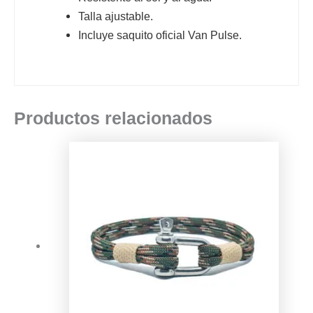
Talla ajustable.
Incluye saquito oficial Van Pulse.
Productos relacionados