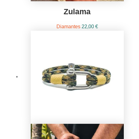
Zulama
Diamantes
22,00
€