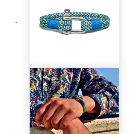
22,00 €.
17,00 €.