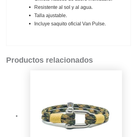
Resistente al sol y al agua.
Talla ajustable.
Incluye saquito oficial Van Pulse.
Productos relacionados