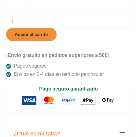
Clechy
cantidad
Añadir al carrito
¡Envío gratuito en pedidos superiores a 50€!
Pagos seguros
Envíos en 2-4 días en territorio peninsular
Pago seguro garantizado
¿Cuál es mi talla?