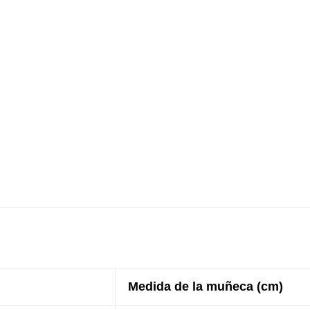
Medida de la muñeca (cm)