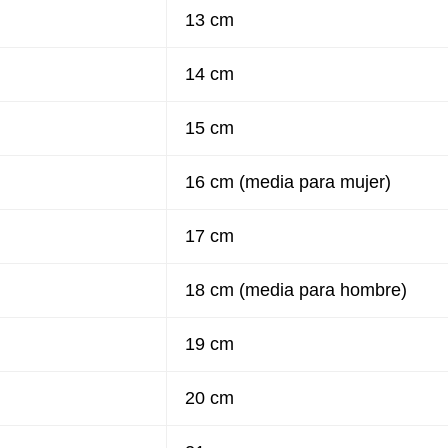
13 cm
14 cm
15 cm
16 cm (media para mujer)
17 cm
18 cm (media para hombre)
19 cm
20 cm