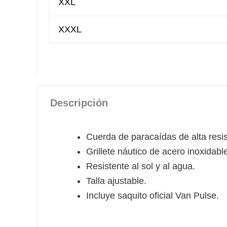
XXL
XXXL
Descripción
Cuerda de paracaídas de alta resis
Grillete náutico de acero inoxidabl
Resistente al sol y al agua.
Talla ajustable.
Incluye saquito oficial Van Pulse.