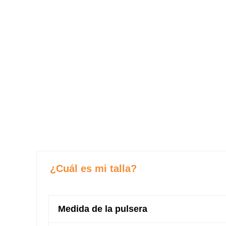
¿Cuál es mi talla?
Medida de la pulsera