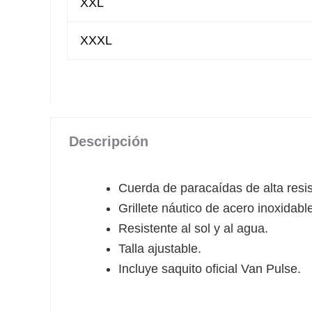
XXL
XXXL
Descripción
Cuerda de paracaídas de alta resis
Grillete náutico de acero inoxidabl
Resistente al sol y al agua.
Talla ajustable.
Incluye saquito oficial Van Pulse.