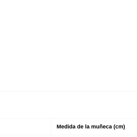
Medida de la muñeca (cm)