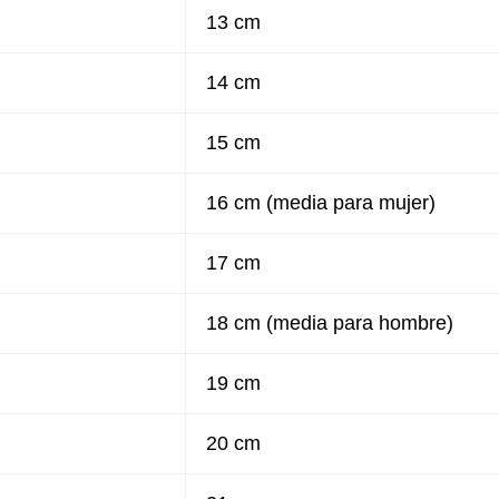
13 cm
14 cm
15 cm
16 cm (media para mujer)
17 cm
18 cm (media para hombre)
19 cm
20 cm