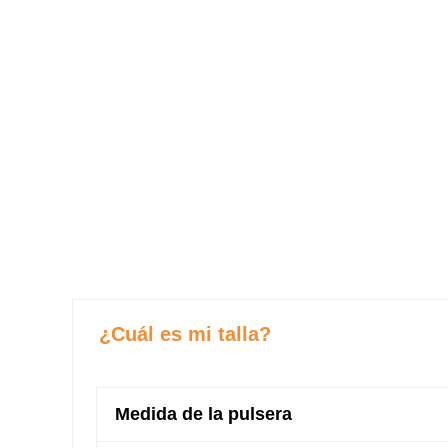
¿Cuál es mi talla?
Medida de la pulsera