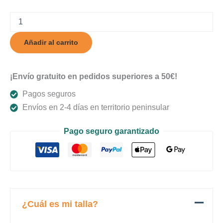
Obsidian
cantidad
Añadir al carrito
¡Envío gratuito en pedidos superiores a 50€!
Pagos seguros
Envíos en 2-4 días en territorio peninsular
Pago seguro garantizado
¿Cuál es mi talla?