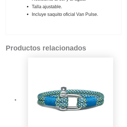
Talla ajustable.
Incluye saquito oficial Van Pulse.
Productos relacionados