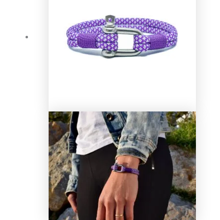
22,00 €.
17,00 €.