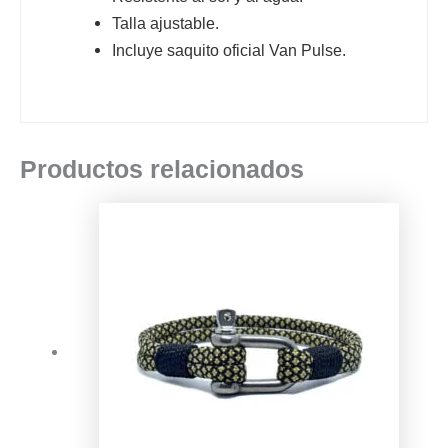
Talla ajustable.
Incluye saquito oficial Van Pulse.
Productos relacionados