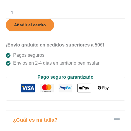
Koal
cantidad
Añadir al carrito
¡Envío gratuito en pedidos superiores a 50€!
Pagos seguros
Envíos en 2-4 días en territorio peninsular
Pago seguro garantizado
¿Cuál es mi talla?