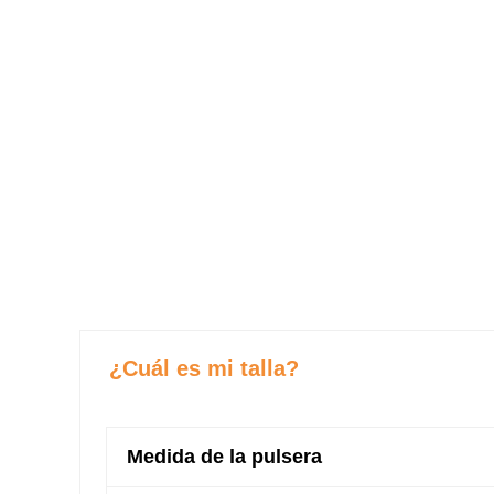
¿Cuál es mi talla?
Medida de la pulsera