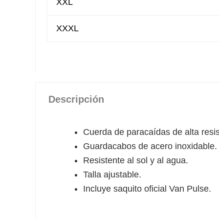
XXL
XXXL
Descripción
Cuerda de paracaídas de alta resis
Guardacabos de acero inoxidable.
Resistente al sol y al agua.
Talla ajustable.
Incluye saquito oficial Van Pulse.