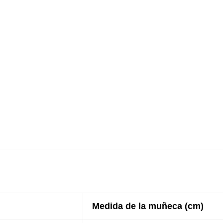
Medida de la muñeca (cm)