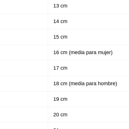
13 cm
14 cm
15 cm
16 cm (media para mujer)
17 cm
18 cm (media para hombre)
19 cm
20 cm