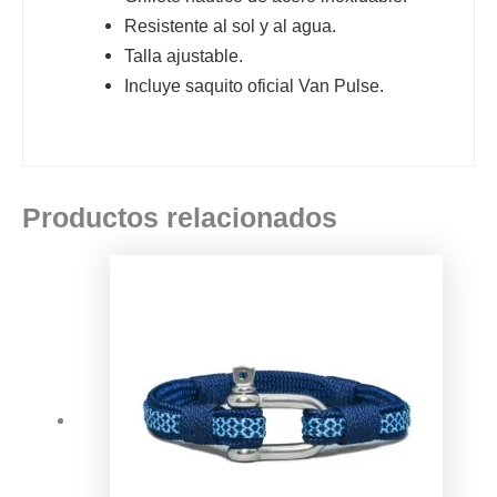
Resistente al sol y al agua.
Talla ajustable.
Incluye saquito oficial Van Pulse.
Productos relacionados