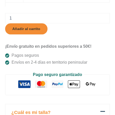
Dorne
Premium
cantidad
Añadir al carrito
¡Envío gratuito en pedidos superiores a 50€!
Pagos seguros
Envíos en 2-4 días en territorio peninsular
Pago seguro garantizado
¿Cuál es mi talla?