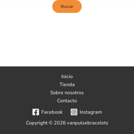
Inicio
Tienda
Sobre nosotros
Contacto
Facebook
Instagram
Copyright © 2026 vanpulsebracelets